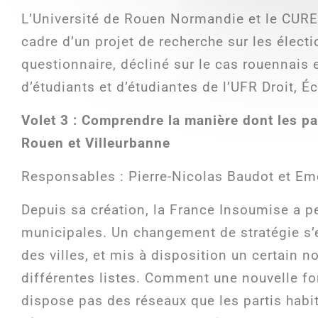
L’Université de Rouen Normandie et le CUREJ
cadre d’un projet de recherche sur les électi
questionnaire, décliné sur le cas rouennais 
d’étudiants et d’étudiantes de l’UFR Droit, 
Volet 3 : Comprendre la manière dont les pa
Rouen et Villeurbanne
Responsables : Pierre-Nicolas Baudot et E
Depuis sa création, la France Insoumise a peu 
municipales. Un changement de stratégie s’e
des villes, et mis à disposition un certain
différentes listes. Comment une nouvelle for
dispose pas des réseaux que les partis hab