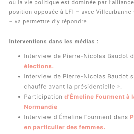
où la vie politique est dominée par l’allia
position opposée à LFI – avec Villeurbanne 
– va permettre d’y répondre.
Interventions dans les médias :
Interview de Pierre-Nicolas Baudot 
élections.
Interview de Pierre-Nicolas Baudot 
chauffe avant la présidentielle ».
Participation
d’Émeline Fourment à la
Normandie
Interview d’Émeline Fourment dans
P
en particulier des femmes.