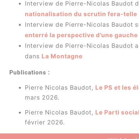
Interview de Pierre-Nicolas Baudot 
nationalisation du scrutin fera-telle 
Interview de Pierre-Nicolas Baudot s
enterré la perspective d’une gauche
Interview de Pierre-Nicolas Baudot a
dans
La Montagne
Publications :
Pierre Nicolas Baudot,
Le PS et les é
mars 2026.
Pierre Nicolas Baudot,
Le Parti socia
février 2026.