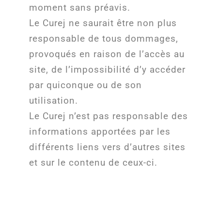
moment sans préavis.
Le Curej ne saurait être non plus
responsable de tous dommages,
provoqués en raison de l’accès au
site, de l’impossibilité d’y accéder
par quiconque ou de son
utilisation.
Le Curej n’est pas responsable des
informations apportées par les
différents liens vers d’autres sites
et sur le contenu de ceux-ci.