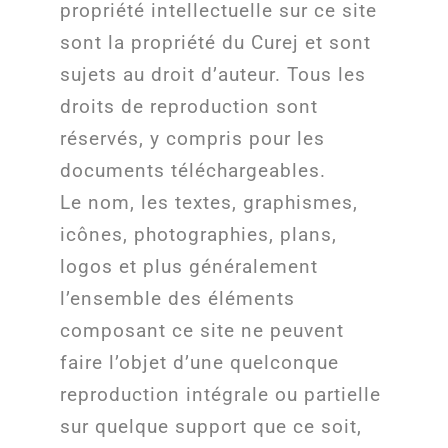
propriété intellectuelle sur ce site
sont la propriété du Curej et sont
sujets au droit d’auteur. Tous les
droits de reproduction sont
réservés, y compris pour les
documents téléchargeables.
Le nom, les textes, graphismes,
icônes, photographies, plans,
logos et plus généralement
l’ensemble des éléments
composant ce site ne peuvent
faire l’objet d’une quelconque
reproduction intégrale ou partielle
sur quelque support que ce soit,