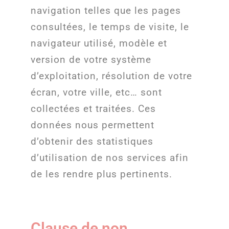
navigation telles que les pages
consultées, le temps de visite, le
navigateur utilisé, modèle et
version de votre système
d’exploitation, résolution de votre
écran, votre ville, etc… sont
collectées et traitées. Ces
données nous permettent
d’obtenir des statistiques
d’utilisation de nos services afin
de les rendre plus pertinents.
Clause de non