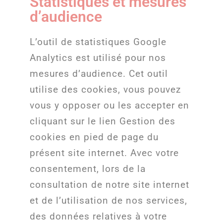
Statistiques et mesures
d’audience
L’outil de statistiques Google
Analytics est utilisé pour nos
mesures d’audience. Cet outil
utilise des cookies, vous pouvez
vous y opposer ou les accepter en
cliquant sur le lien Gestion des
cookies en pied de page du
présent site internet. Avec votre
consentement, lors de la
consultation de notre site internet
et de l’utilisation de nos services,
des données relatives à votre