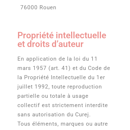
76000 Rouen
Propriété intellectuelle
et droits d’auteur
En application de la loi du 11
mars 1957 (art. 41) et du Code de
la Propriété Intellectuelle du 1er
juillet 1992, toute reproduction
partielle ou totale à usage
collectif est strictement interdite
sans autorisation du Curej.
Tous éléments, marques ou autre