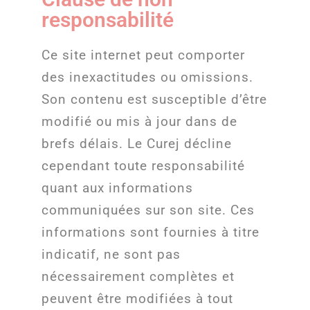
responsabilité
Ce site internet peut comporter
des inexactitudes ou omissions.
Son contenu est susceptible d’être
modifié ou mis à jour dans de
brefs délais. Le Curej décline
cependant toute responsabilité
quant aux informations
communiquées sur son site. Ces
informations sont fournies à titre
indicatif, ne sont pas
nécessairement complètes et
peuvent être modifiées à tout