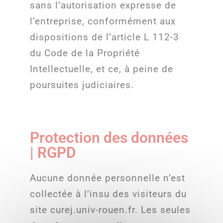
sans l’autorisation expresse de
l’entreprise, conformément aux
dispositions de l’article L 112-3
du Code de la Propriété
Intellectuelle, et ce, à peine de
poursuites judiciaires.
Protection des données
| RGPD
Aucune donnée personnelle n’est
collectée à l’insu des visiteurs du
site curej.univ-rouen.fr. Les seules