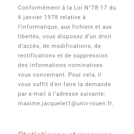
Conformément à la Loi N°78-17 du
6 janvier 1978 relative à
l’informatique, aux fichiers et aux
libertés, vous disposez d’un droit
d’accès, de modifications, de
rectifications et de suppression
des informations nominatives
vous concernant. Pour cela, il
vous suffit d’en faire la demande
par e-mail à l’adresse suivante:
maxime.jacquelet1@univ-rouen.fr.