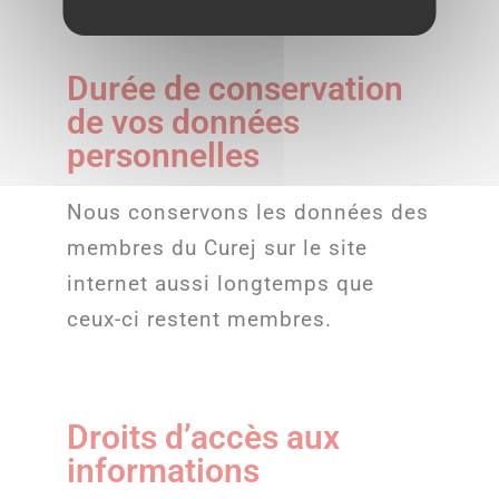
Durée de conservation
de vos données
personnelles
Nous conservons les données des
membres du Curej sur le site
internet aussi longtemps que
ceux-ci restent membres.
Droits d’accès aux
informations