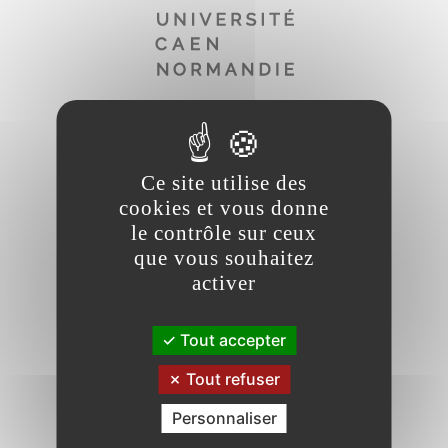
Ce site utilise des
cookies et vous donne
le contrôle sur ceux
que vous souhaitez
activer
Tout accepter
Tout refuser
Personnaliser