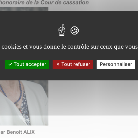
es cookies et vous donne le contrôle sur ceux que vous
Tout accepter
Tout refuser
Personnaliser