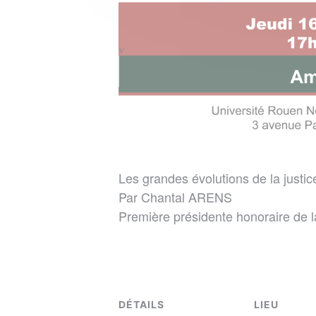
Les grandes évolutions de la justice 
Par Chantal ARENS
Première présidente honoraire de 
DÉTAILS
LIEU