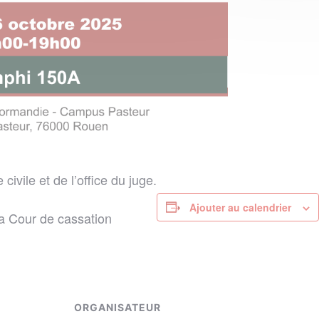
civile et de l’office du juge.
Ajouter au calendrier
la Cour de cassation
ORGANISATEUR