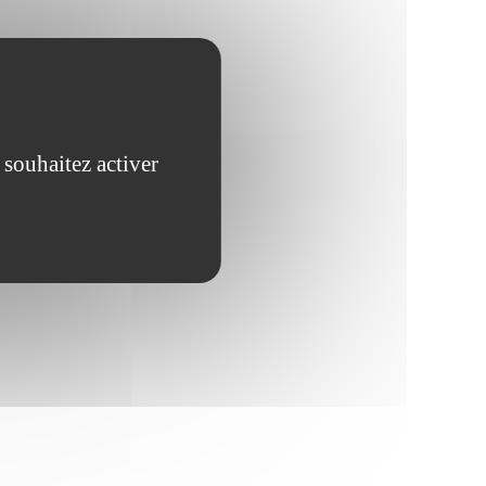
 souhaitez activer