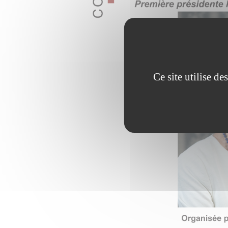
Ce site utilise d