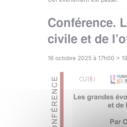
Conférence. L
civile et de l
16 octobre 2025 à 17h00
>
1