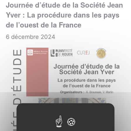
Journée d’étude de la Société Jean
Yver : La procédure dans les pays
de l’ouest de la France
6 décembre 2024