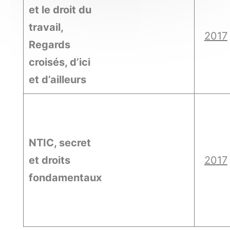
et le droit du
travail,
2017
Regards
croisés, d’ici
et d’ailleurs
NTIC, secret
et droits
2017
fondamentaux