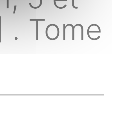
 . Tome