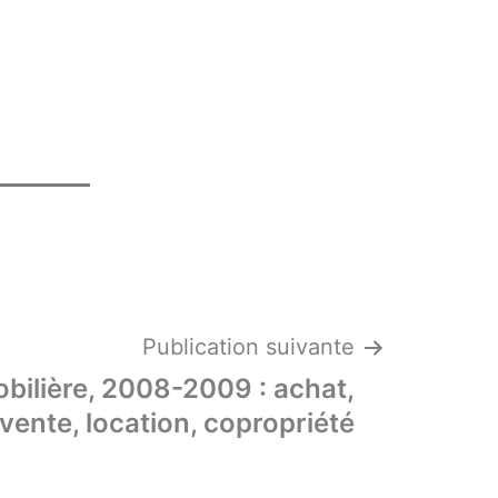
Publication suivante
bilière, 2008-2009 : achat,
vente, location, copropriété