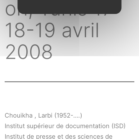
on, Tunis 17-
18-19 avril
2008
Chouikha , Larbi (1952-….)
Institut supérieur de documentation (ISD)
Institut de presse et des sciences de