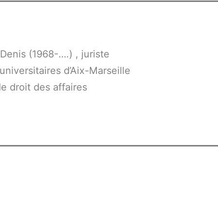
Denis (1968-….) , juriste
universitaires d’Aix-Marseille
de droit des affaires